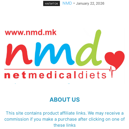
NMD
-
January 22, 2026
НАПИТОК
ABOUT US
This site contains product affiliate links. We may receive a
commission if you make a purchase after clicking on one of
these links