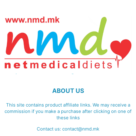
ABOUT US
This site contains product affiliate links. We may receive a
commission if you make a purchase after clicking on one of
these links
Contact us:
contact@nmd.mk