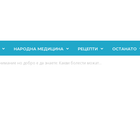
НАРОДНА МЕДИЦИНА
РЕЦЕПТИ
ОСТАНАТО
имание но добро е да знаете: Какви болести можат...