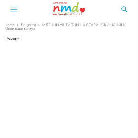
Home
Рецепти
МЛЕЧНИ УШТИПЦИ НА СТАРИНСКИ НАЧИН:
Меки како памук
Рецепти