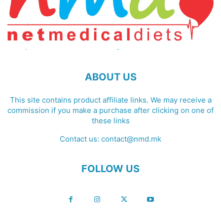
ABOUT US
This site contains product affiliate links. We may receive a
commission if you make a purchase after clicking on one of
these links
Contact us:
contact@nmd.mk
FOLLOW US