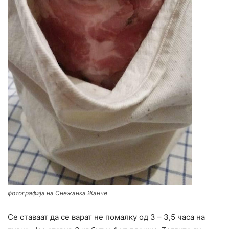
фотографија на Снежанка Жанче
Се ставаат да се варат не помалку од 3 – 3,5 часа на