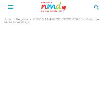
Home
Рецепти
МЕКИ МАФИНИ СО КОКОС И ОРЕВИ: Филот се
впива во кората, а...