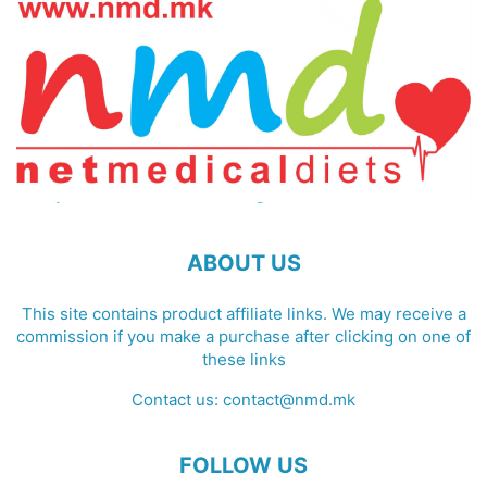
ABOUT US
This site contains product affiliate links. We may receive a
commission if you make a purchase after clicking on one of
these links
Contact us:
contact@nmd.mk
FOLLOW US