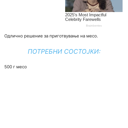
Одлично решение за приготвување на месо.
ПОТРЕБНИ СОСТОЈКИ:
500 г месо