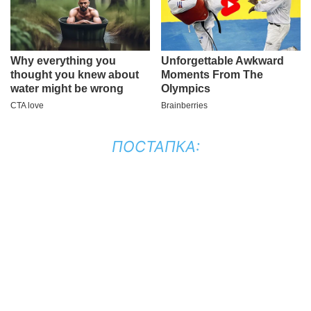
ПОСТАПКА: