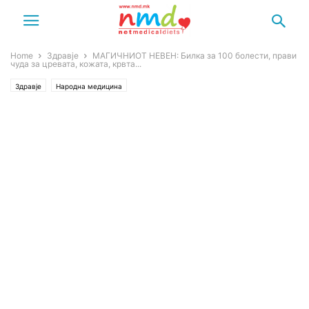
Home
Здравје
МАГИЧНИОТ НЕВЕН: Билка за 100 болести, прави
чуда за цревата, кожата, крвта...
Здравје
Народна медицина