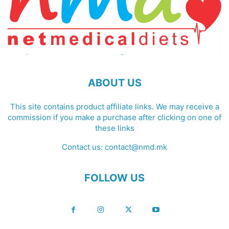
ABOUT US
This site contains product affiliate links. We may receive a
commission if you make a purchase after clicking on one of
these links
Contact us:
contact@nmd.mk
FOLLOW US