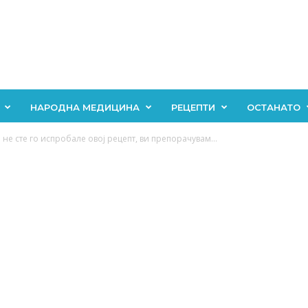
НАРОДНА МЕДИЦИНА
РЕЦЕПТИ
ОСТАНАТО
не сте го испробале овој рецепт, ви препорачувам...