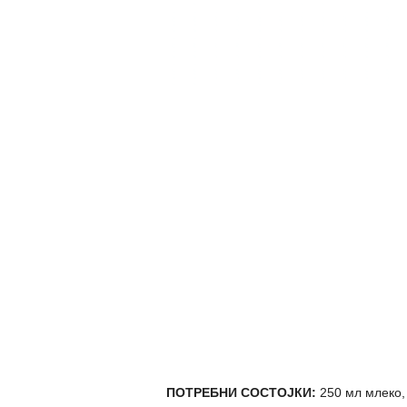
ПОТРЕБНИ СОСТОЈКИ:
250 мл млеко, 4