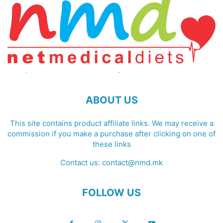
ABOUT US
This site contains product affiliate links. We may receive a
commission if you make a purchase after clicking on one of
these links
Contact us:
contact@nmd.mk
FOLLOW US