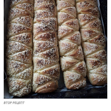
ВТОР РЕЦЕПТ