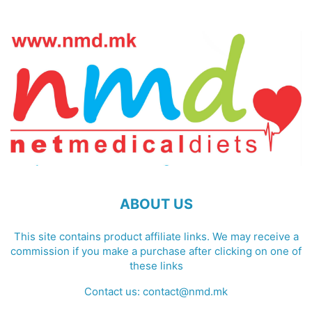
ABOUT US
This site contains product affiliate links. We may receive a
commission if you make a purchase after clicking on one of
these links
Contact us:
contact@nmd.mk