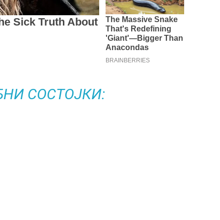
БНИ СОСТОЈКИ: