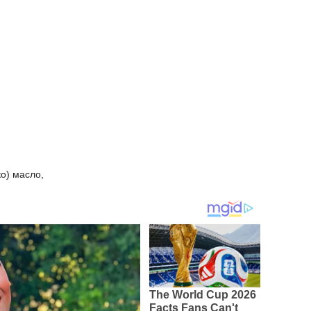
ко) масло,