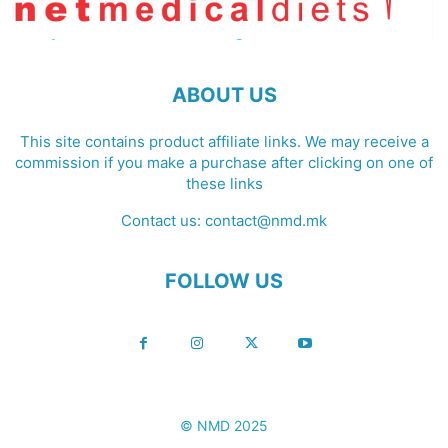
ABOUT US
This site contains product affiliate links. We may receive a
commission if you make a purchase after clicking on one of
these links
Contact us:
contact@nmd.mk
FOLLOW US
© NMD 2025