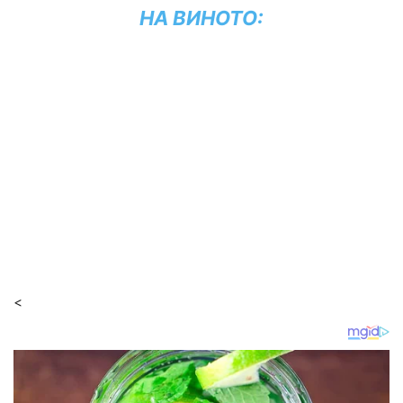
НА ВИНОТО:
<