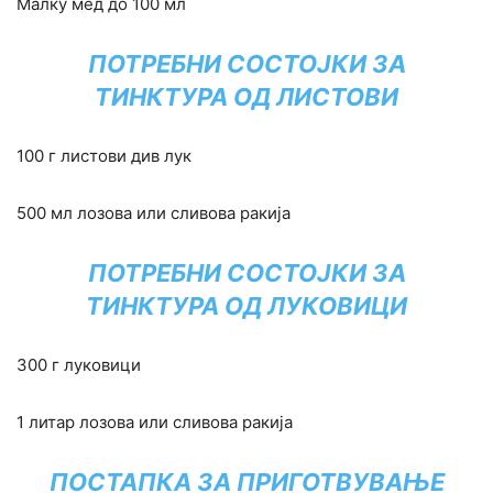
Малку мед до 100 мл
ПОТРЕБНИ СОСТОЈКИ ЗА
ТИНКТУРА ОД ЛИСТОВИ
100 г листови див лук
500 мл лозова или сливова ракија
ПОТРЕБНИ СОСТОЈКИ ЗА
ТИНКТУРА ОД ЛУКОВИЦИ
300 г луковици
1 литар лозова или сливова ракија
ПОСТАПКА ЗА ПРИГОТВУВАЊЕ