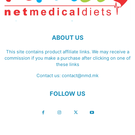
ABOUT US
This site contains product affiliate links. We may receive a
commission if you make a purchase after clicking on one of
these links
Contact us:
contact@nmd.mk
FOLLOW US