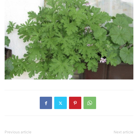
Previous article
Next article