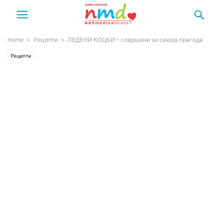
Home
Рецепти
ЛЕДЕНИ КОЦКИ – совршени за секоја пригода
Рецепти