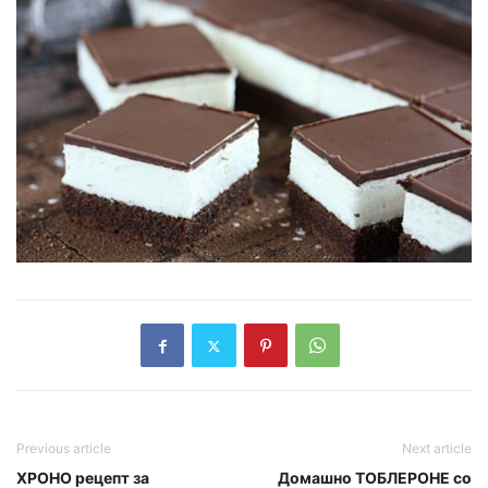
Previous article
Next article
ХРОНО рецепт за
Домашно ТОБЛЕРОНЕ со