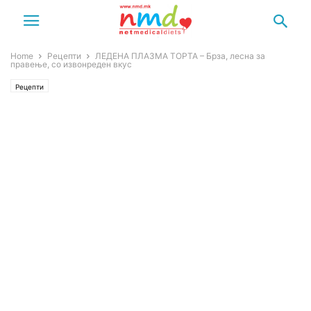
Home
Рецепти
ЛЕДЕНА ПЛАЗМА ТОРТА – Брза, лесна за
правење, со извонреден вкус
Рецепти