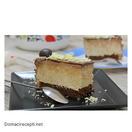
Domacirecepti.net