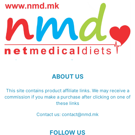
ABOUT US
This site contains product affiliate links. We may receive a
commission if you make a purchase after clicking on one of
these links
Contact us:
contact@nmd.mk
FOLLOW US