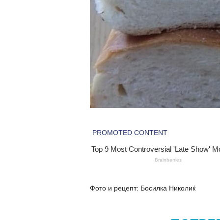
Фото и рецепт: Босилка Николиќ