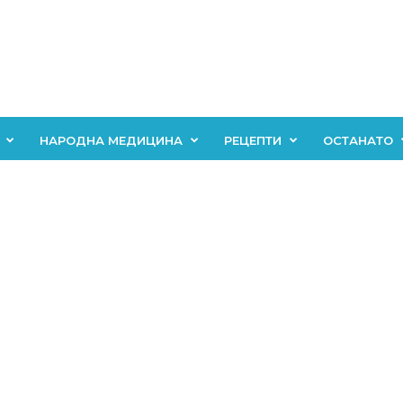
НАРОДНА МЕДИЦИНА
РЕЦЕПТИ
ОСТАНАТО