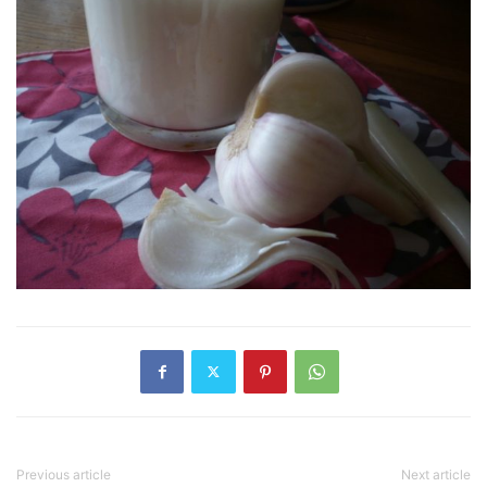
Previous article
Next article