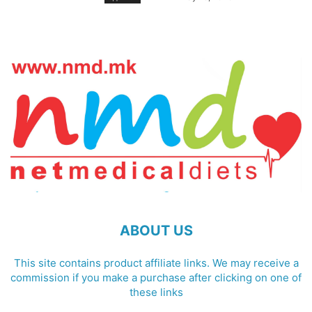
ABOUT US
This site contains product affiliate links. We may receive a
commission if you make a purchase after clicking on one of
these links