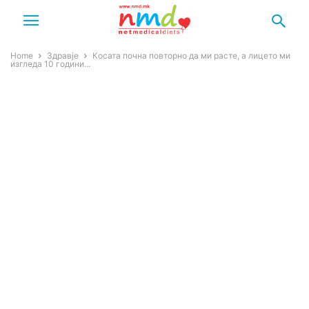
Home
Здравје
Косата почна повторно да ми расте, а лицето ми
изгледа 10 години...