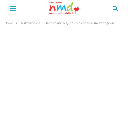
Home
Психологија
Колку часа дневно скролаш на телефон?