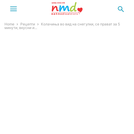
Home
Рецепти
Колачиња во вид на снегулки, се прават за 5
минути, вкусни и...