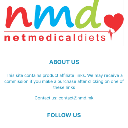
ABOUT US
This site contains product affiliate links. We may receive a
commission if you make a purchase after clicking on one of
these links
Contact us:
contact@nmd.mk
FOLLOW US