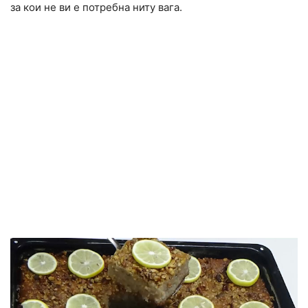
за кои не ви е потребна ниту вага.