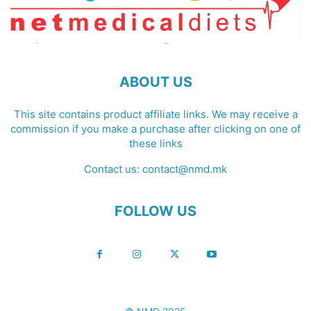
ABOUT US
This site contains product affiliate links. We may receive a
commission if you make a purchase after clicking on one of
these links
Contact us:
contact@nmd.mk
FOLLOW US