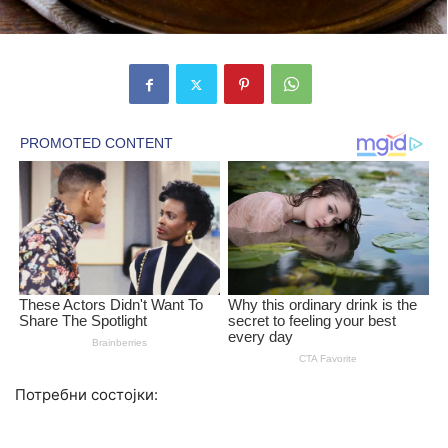
Потребни состојки: