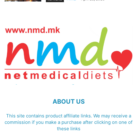
ABOUT US
This site contains product affiliate links. We may receive a
commission if you make a purchase after clicking on one of
these links