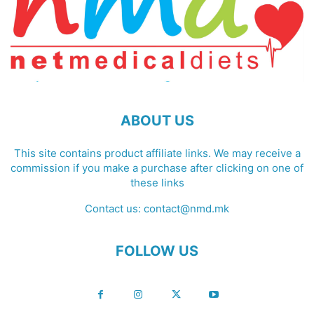
ABOUT US
This site contains product affiliate links. We may receive a
commission if you make a purchase after clicking on one of
these links
Contact us:
contact@nmd.mk
FOLLOW US