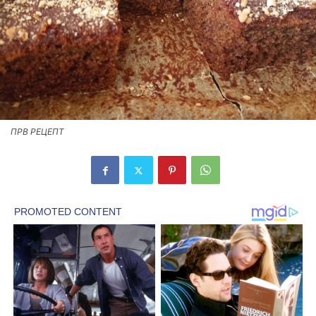
ПРВ РЕЦЕПТ