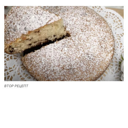
ВТОР РЕЦЕПТ