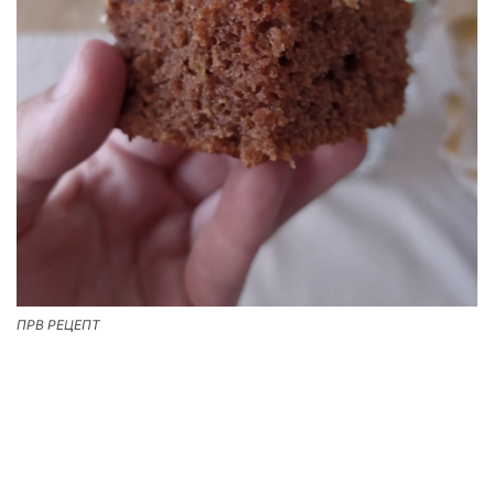
ПРВ РЕЦЕПТ