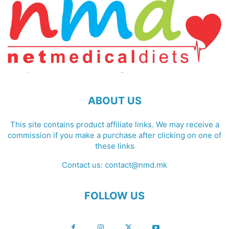
ABOUT US
This site contains product affiliate links. We may receive a
commission if you make a purchase after clicking on one of
these links
Contact us:
contact@nmd.mk
FOLLOW US