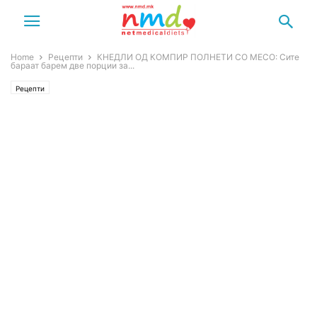
Home
Рецепти
КНЕДЛИ ОД КОМПИР ПОЛНЕТИ СО МЕСО: Сите
бараат барем две порции за...
Рецепти