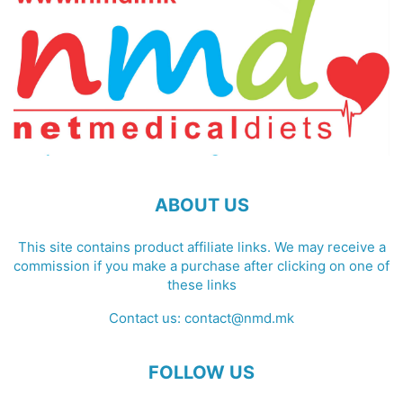
ABOUT US
This site contains product affiliate links. We may receive a
commission if you make a purchase after clicking on one of
these links
Contact us:
contact@nmd.mk
FOLLOW US