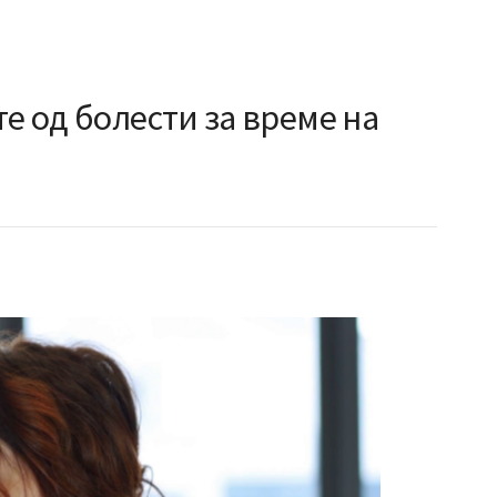
те од болести за време на