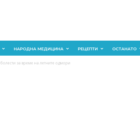
НАРОДНА МЕДИЦИНА
РЕЦЕПТИ
ОСТАНАТО
д болести за време на летните одмори