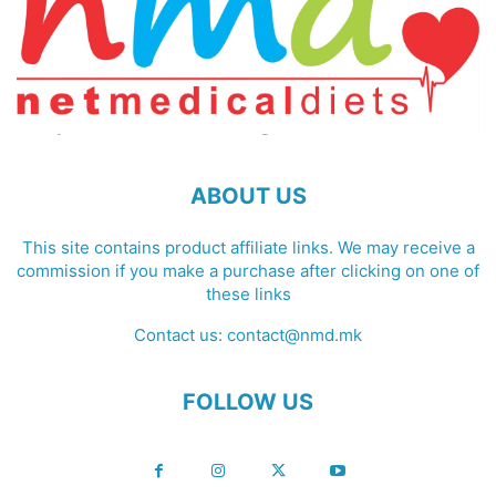
ABOUT US
This site contains product affiliate links. We may receive a
commission if you make a purchase after clicking on one of
these links
Contact us:
contact@nmd.mk
FOLLOW US