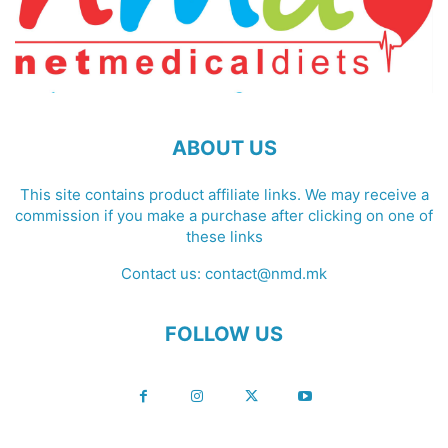
ABOUT US
This site contains product affiliate links. We may receive a
commission if you make a purchase after clicking on one of
these links
Contact us:
contact@nmd.mk
FOLLOW US