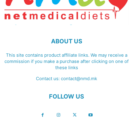
ABOUT US
This site contains product affiliate links. We may receive a
commission if you make a purchase after clicking on one of
these links
Contact us:
contact@nmd.mk
FOLLOW US