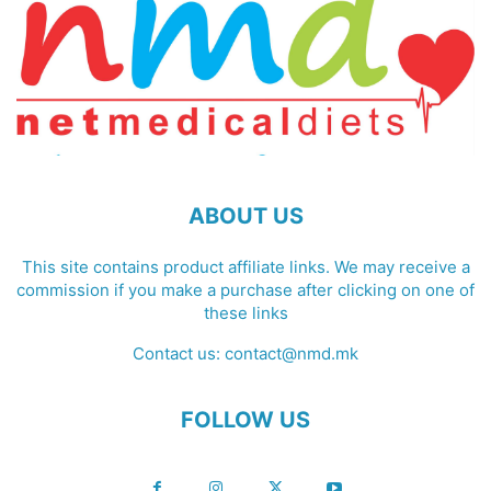
ABOUT US
This site contains product affiliate links. We may receive a
commission if you make a purchase after clicking on one of
these links
Contact us:
contact@nmd.mk
FOLLOW US