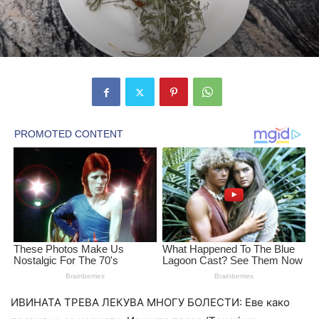
ИВИНАТА ТРЕВА ЛЕКУВА МНОГУ БОЛЕСТИ: Еве како