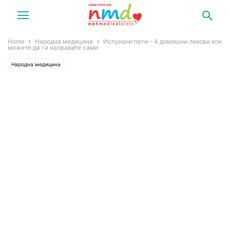
Home
Народна медицина
Испукани пети – 4 домашни лекови кои
можете да ги направите сами
Народна медицина