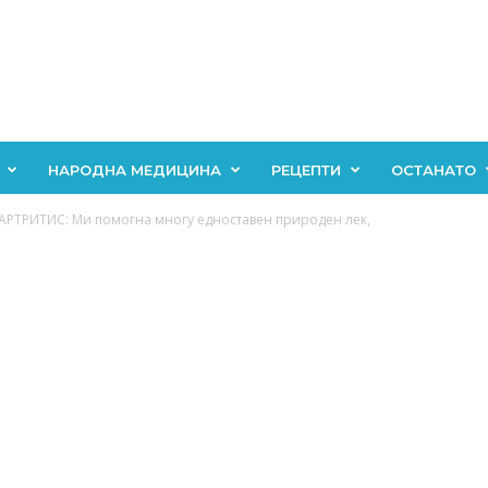
НАРОДНА МЕДИЦИНА
РЕЦЕПТИ
ОСТАНАТО
РТРИТИС: Ми помогна многу едноставен природен лек,