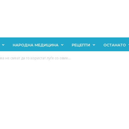
НАРОДНА МЕДИЦИНА
РЕЦЕПТИ
ОСТАНАТО
 не смеат да го користат луѓе со овие...