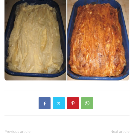
Previous article
Next article