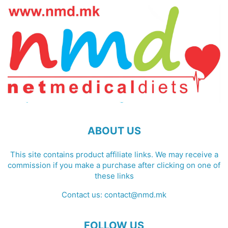
ABOUT US
This site contains product affiliate links. We may receive a
commission if you make a purchase after clicking on one of
these links
Contact us:
contact@nmd.mk
FOLLOW US