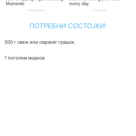
ПОТРЕБНИ СОСТОЈКИ:
500 г свеж или смрзнат грашок
1 поголем морков