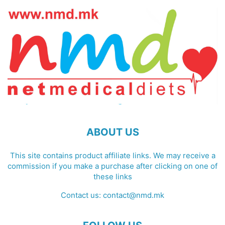
ABOUT US
This site contains product affiliate links. We may receive a
commission if you make a purchase after clicking on one of
these links
Contact us:
contact@nmd.mk