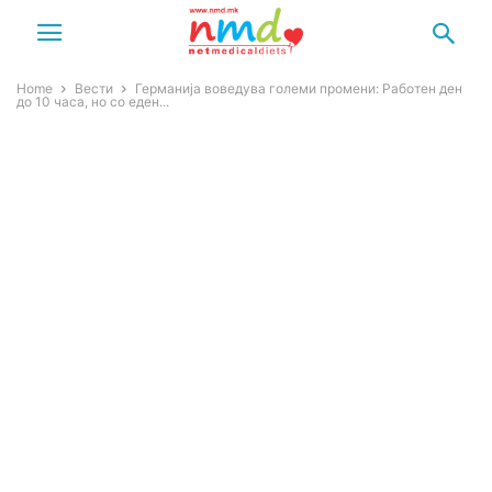
Home
Вести
Германија воведува големи промени: Работен ден
до 10 часа, но со еден...