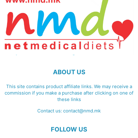
ABOUT US
This site contains product affiliate links. We may receive a
commission if you make a purchase after clicking on one of
these links
Contact us:
contact@nmd.mk
FOLLOW US