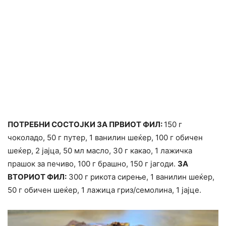
ПОТРЕБНИ СОСТОЈКИ ЗА ПРВИОТ ФИЛ:
150 г
чоколадо, 50 г путер, 1 ванилин шеќер, 100 г обичен
шеќер, 2 јајца, 50 мл масло, 30 г какао, 1 лажичка
прашок за печиво, 100 г брашно, 150 г јагоди.
ЗА
ВТОРИОТ ФИЛ:
300 г рикота сирење, 1 ванилин шеќер,
50 г обичен шеќер, 1 лажица гриз/семолина, 1 јајце.