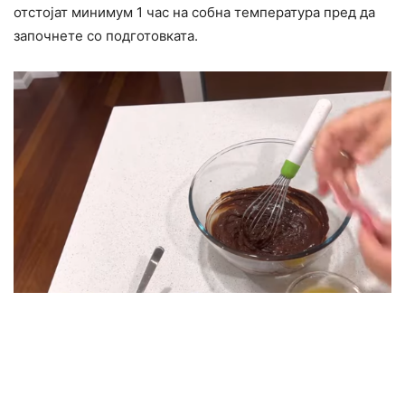
отстојат минимум 1 час на собна температура пред да
започнете со подготовката.