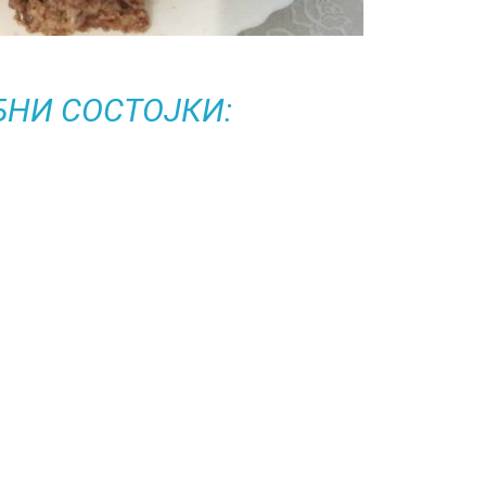
БНИ СОСТОЈКИ: