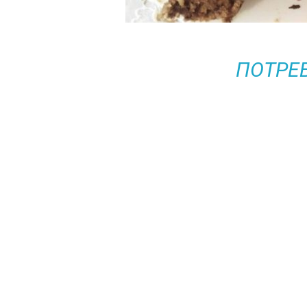
ПОТРЕ