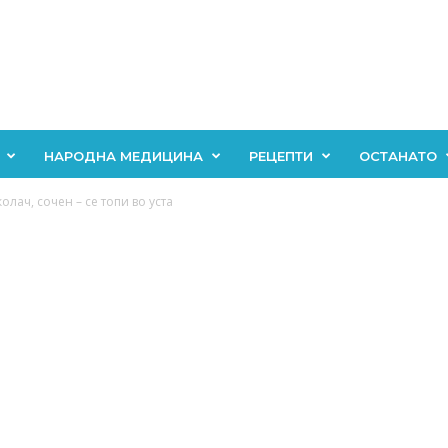
НАРОДНА МЕДИЦИНА
РЕЦЕПТИ
ОСТАНАТО
олач, сочен – се топи во уста