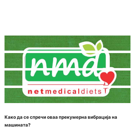
Како да се спречи оваа прекумерна вибрација на
машината?