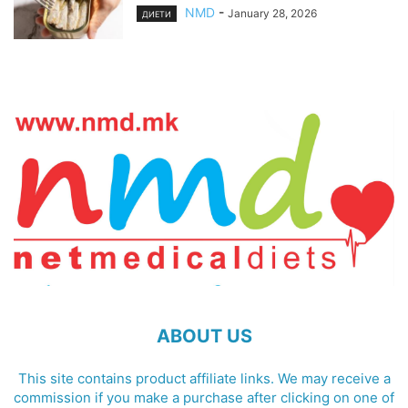
NMD
-
January 28, 2026
ДИЕТИ
ABOUT US
This site contains product affiliate links. We may receive a
commission if you make a purchase after clicking on one of