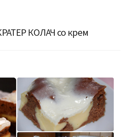
 КРАТЕР КОЛАЧ со крем