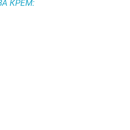
ЗА КРЕМ: