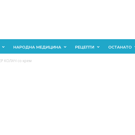
НАРОДНА МЕДИЦИНА
РЕЦЕПТИ
ОСТАНАТО
ТЕР КОЛАЧ со крем