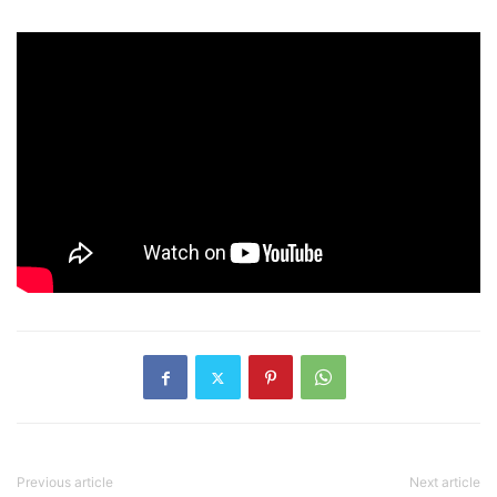
Previous article
Next article