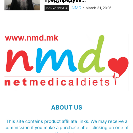
NMD
-
March 31, 2026
ПСИХОЛОГИЈА
ABOUT US
This site contains product affiliate links. We may receive a
commission if you make a purchase after clicking on one of