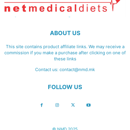
ABOUT US
This site contains product affiliate links. We may receive a
commission if you make a purchase after clicking on one of
these links
Contact us:
contact@nmd.mk
FOLLOW US
© NMD 2025