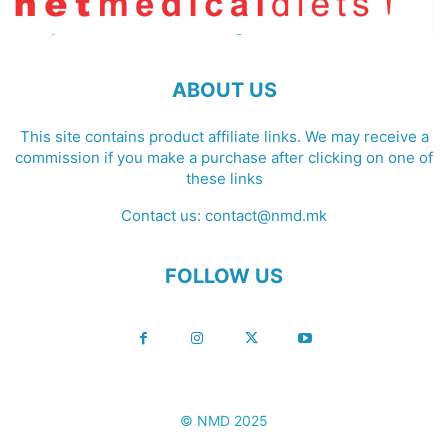
ABOUT US
This site contains product affiliate links. We may receive a
commission if you make a purchase after clicking on one of
these links
Contact us:
contact@nmd.mk
FOLLOW US
© NMD 2025